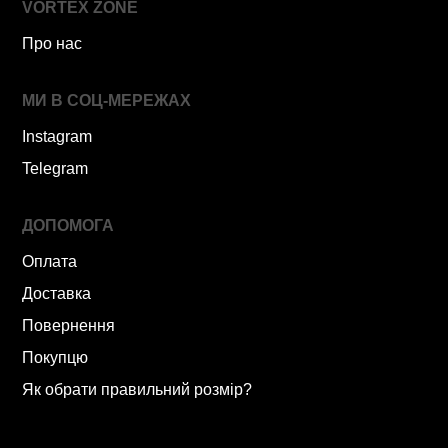
VORTEX ZONE
Про нас
МИ В СОЦ-МЕРЕЖАХ
Instagram
Telegram
ДОПОМОГА
Оплата
Доставка
Повернення
Покупцю
Як обрати правильний розмір?