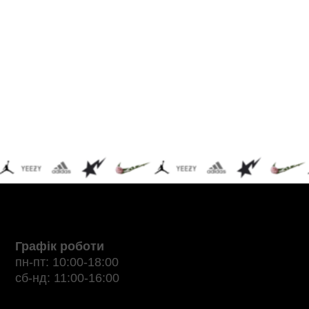
Графік роботи
пн-пт: 10:00-18:00
сб-нд: 11:00-16:00