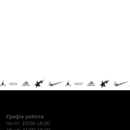
Графік роботи
пн-пт: 10:00-18:00
сб-нд: 11:00-16:00