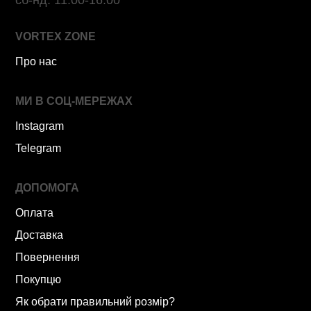
VORTEX ZONE
Про нас
МИ В СОЦ-МЕРЕЖАХ
Instagram
Telegram
ДОПОМОГА
Оплата
Доставка
Повернення
Покупцю
Як обрати правильний розмір?