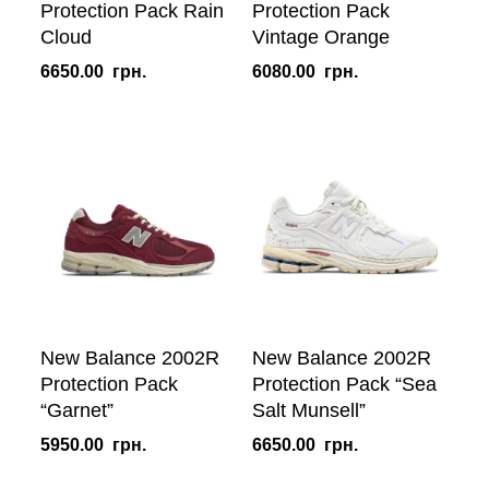
Protection Pack Rain
Protection Pack
Cloud
Vintage Orange
6650.00
грн.
6080.00
грн.
New Balance 2002R
New Balance 2002R
Protection Pack
Protection Pack “Sea
“Garnet”
Salt Munsell”
5950.00
грн.
6650.00
грн.