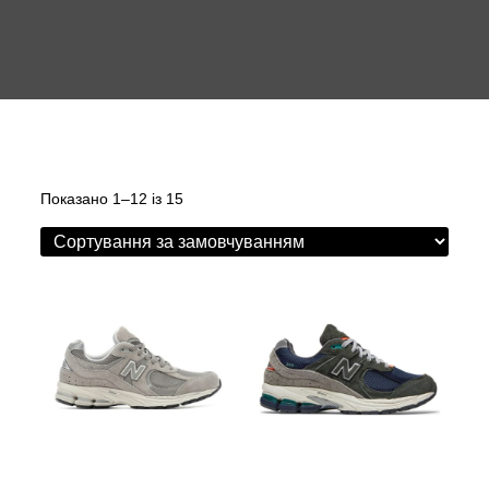
Показано 1–12 із 15