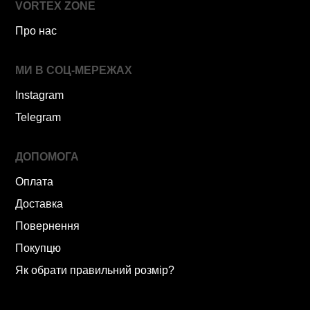
VORTEX ZONE
Про нас
МИ В СОЦ-МЕРЕЖАХ
Instagram
Telegram
ДОПОМОГА
Оплата
Доставка
Повернення
Покупцю
Як обрати правильний розмір?