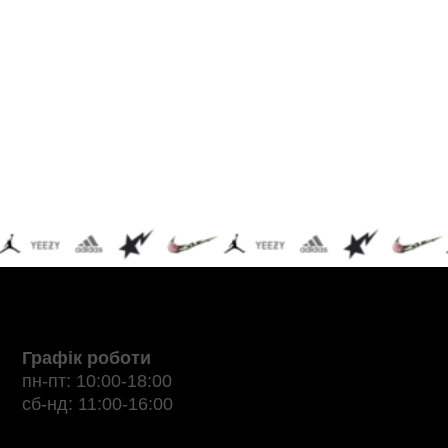
Графік роботи
пн-пт: 10:00-18:00
сб-нд: 11:00-16:00