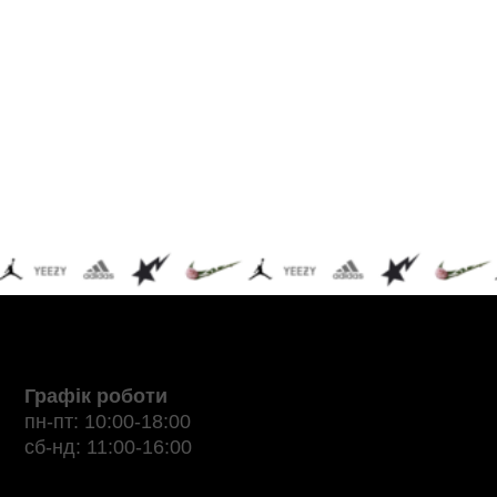
Графік роботи
пн-пт: 10:00-18:00
сб-нд: 11:00-16:00