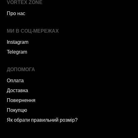
VORTEX ZONE
Про нас
МИ В СОЦ-МЕРЕЖАХ
Instagram
Telegram
ДОПОМОГА
Оплата
Доставка
Повернення
Покупцю
Як обрати правильний розмір?