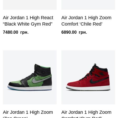
Air Jordan 1 High React
Air Jordan 1 High Zoom
“Black White Gym Red”
Comfort ‘Chile Red’
7480.00
грн.
6890.00
грн.
Air Jordan 1 High Zoom
Air Jordan 1 High Zoom