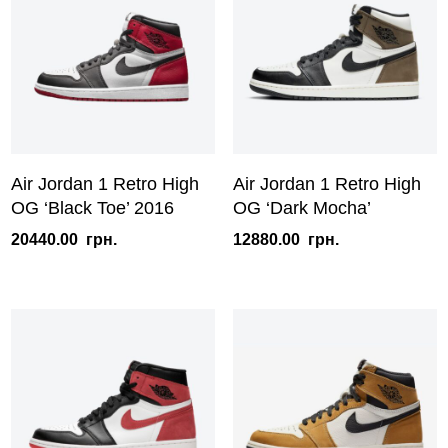
Air Jordan 1 Retro High
Air Jordan 1 Retro High
OG ‘Black Toe’ 2016
OG ‘Dark Mocha’
20440.00
грн.
12880.00
грн.