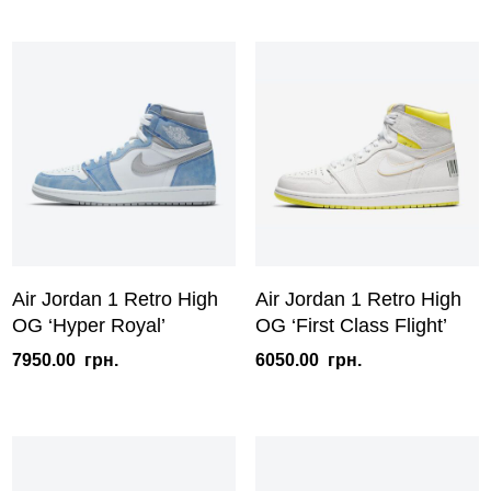
Air Jordan 1 Retro High
Air Jordan 1 Retro High
OG ‘Hyper Royal’
OG ‘First Class Flight’
7950.00
грн.
6050.00
грн.