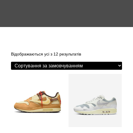
Відображаються усі з 12 результатів