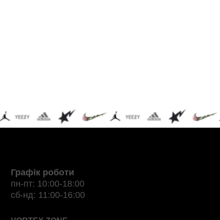
Графік роботи
пн-пт: 10:00-18:00
сб-нд: 11:00-16:00