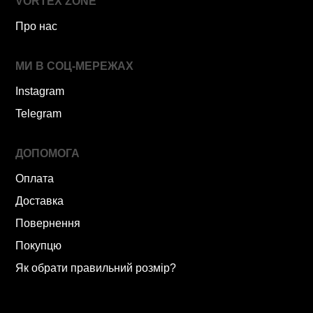
VORTEX ZONE
Про нас
МИ В СОЦ-МЕРЕЖАХ
Instagram
Telegram
ДОПОМОГА
Оплата
Доставка
Повернення
Покупцю
Як обрати правильний розмір?