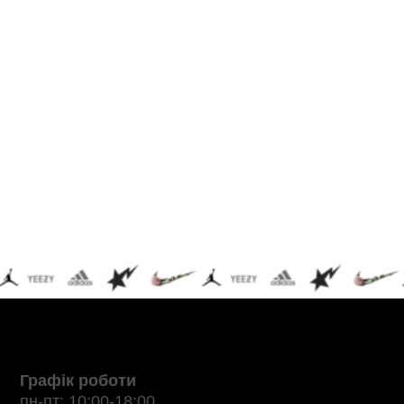
Графік роботи
пн-пт: 10:00-18:00