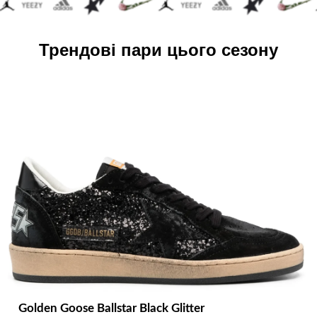
Трендові пари цього сезону
Golden Goose Ballstar Black Glitter