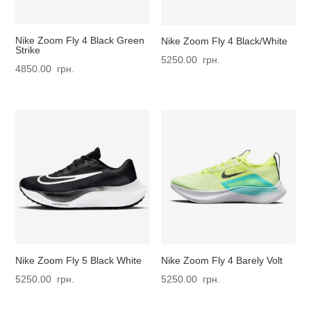
Nike Zoom Fly 4 Black Green
Nike Zoom Fly 4 Black/White
Strike
5250.00
грн.
4850.00
грн.
Nike Zoom Fly 4 Barely Volt
Nike Zoom Fly 5 Black White
5250.00
грн.
5250.00
грн.