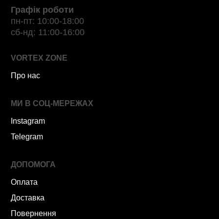
Графік роботи
пн-пт: 10:00-18:00
сб-нд: 11:00-16:00
VORTEX ZONE
Про нас
МИ В СОЦ-МЕРЕЖАХ
Instagram
Telegram
ДОПОМОГА
Оплата
Доставка
Повернення