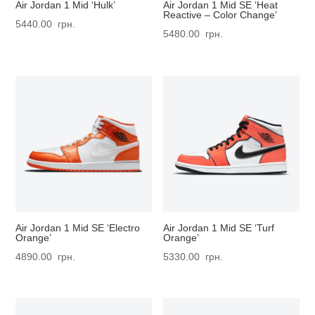
Air Jordan 1 Mid ‘Hulk’
Air Jordan 1 Mid SE ‘Heat
Reactive – Color Change’
5440.00
грн.
5480.00
грн.
Air Jordan 1 Mid SE ‘Electro
Air Jordan 1 Mid SE ‘Turf
Orange’
Orange’
4890.00
грн.
5330.00
грн.