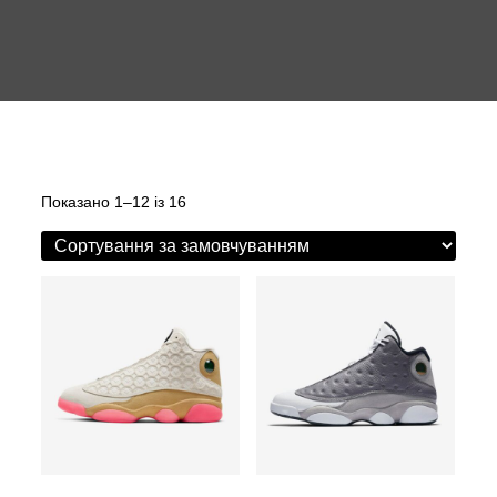
Показано 1–12 із 16