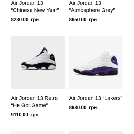
Air Jordan 13
Air Jordan 13
“Chinese New Year”
“Atmosphere Grey”
8230.00
грн.
8950.00
грн.
Air Jordan 13 Retro
Air Jordan 13 “Lakers”
“He Got Game”
8930.00
грн.
9110.00
грн.