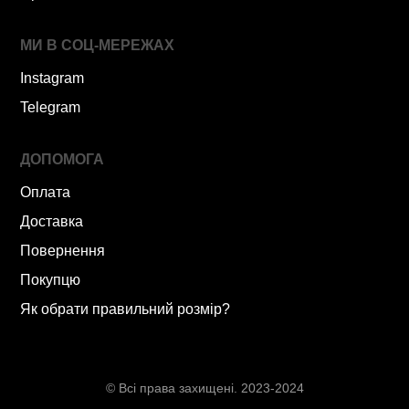
МИ В СОЦ-МЕРЕЖАХ
Instagram
Telegram
ДОПОМОГА
Оплата
Доставка
Повернення
Покупцю
Як обрати правильний розмір?
© Всі права захищені. 2023-2024