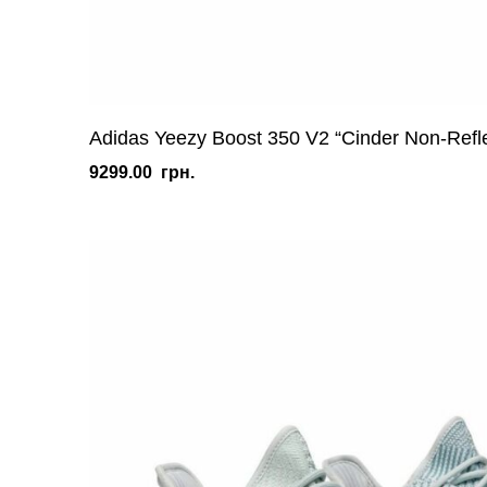
Adidas Yeezy Boost 350 V2 “Cinder Non-Refle
9299.00
грн.