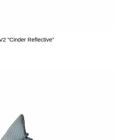
2 “Cinder Reflective”