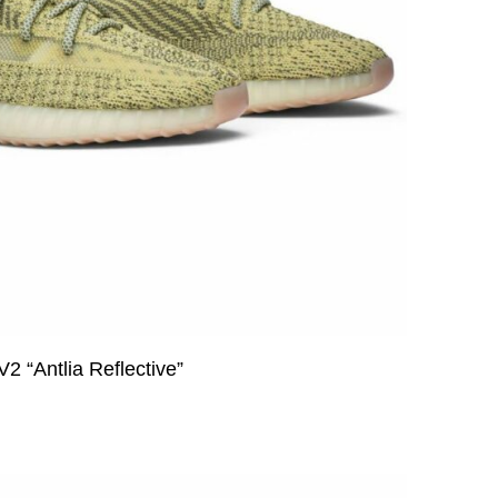
2 “Antlia Reflective”