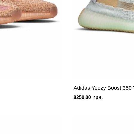
Adidas Yeezy Boost 350
8250.00
грн.