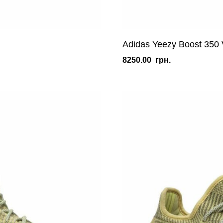
Adidas Yeezy Boost 350 
8250.00
грн.