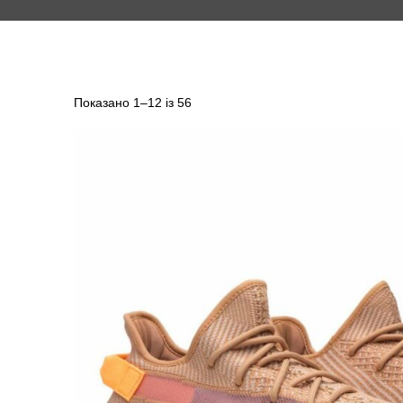
Показано 1–12 із 56