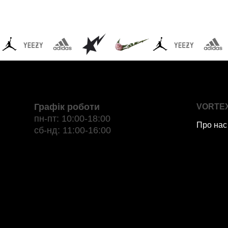
Графік роботи
VORTE
пн-пт: 10:00-18:00
Про нас
сб-нд: 11:00-16:00