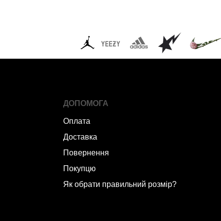
ДОПОМОГА
Оплата
Доставка
Повернення
Покупцю
Як обрати правильний розмір?