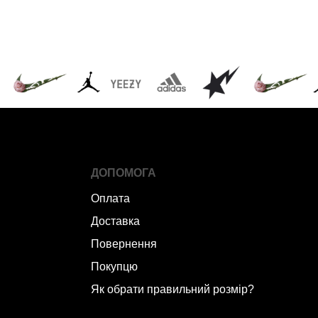
ДОПОМОГА
Оплата
Доставка
Повернення
Покупцю
Як обрати правильний розмір?