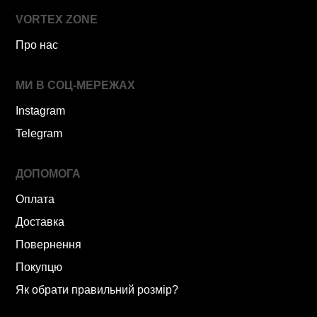
VORTEX ZONE
Про нас
МИ В СОЦ-МЕРЕЖАХ
Instagram
Telegram
ДОПОМОГА
Оплата
Доставка
Повернення
Покупцю
Як обрати правильний розмір?