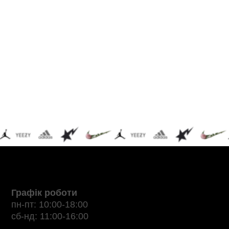
Графік роботи
пн-пт: 10:00-18:00
сб-нд: 11:00-16:00