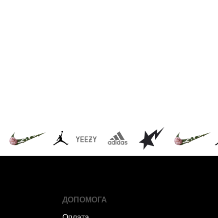
ДОПОМОГА
Оплата