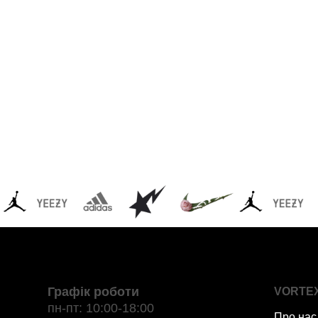
Графік роботи
VORTE
пн-пт: 10:00-18:00
Про нас