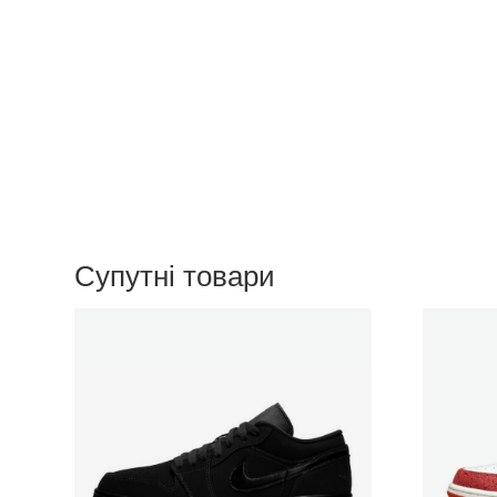
Супутні товари