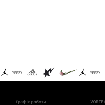
Графік роботи
VORTE