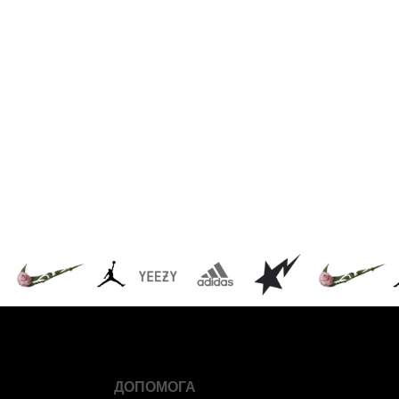
ДОПОМОГА