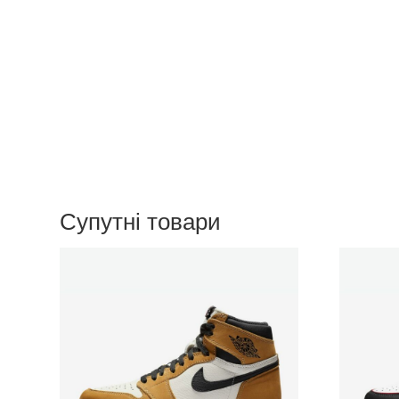
Супутні товари