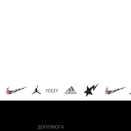
ДОПОМОГА