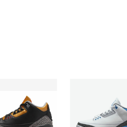
кількість