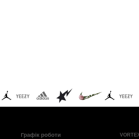
Графік роботи
VORTE