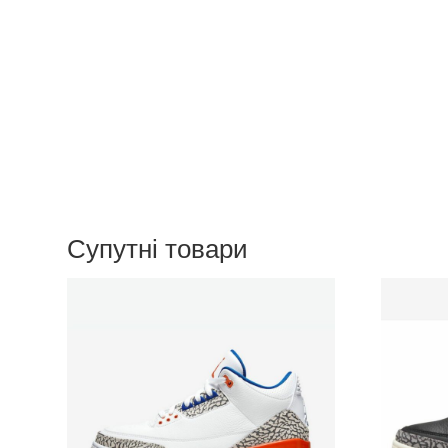
Супутні товари