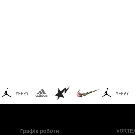
Графік роботи
VORTE