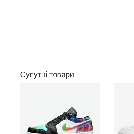
Супутні товари