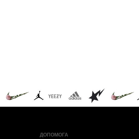
ДОПОМОГА