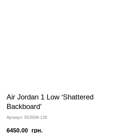
Air Jordan 1 Low ‘Shattered
Backboard’
Артикул:
553558-128
6450.00
грн.