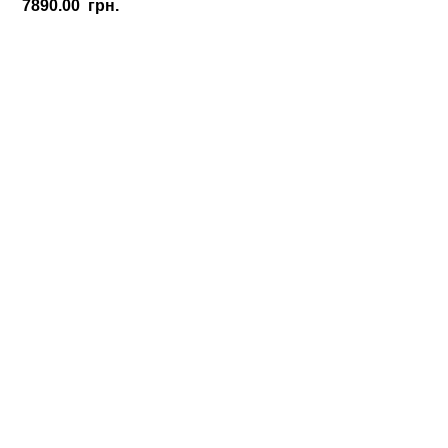
7890.00
грн.