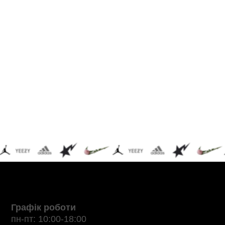
Графік роботи
пн-пт: 10:00-18:00