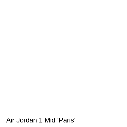
Air Jordan 1 Mid ‘Paris’