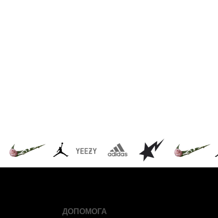
ДОПОМОГА