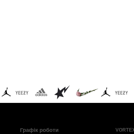
Графік роботи
VORTE