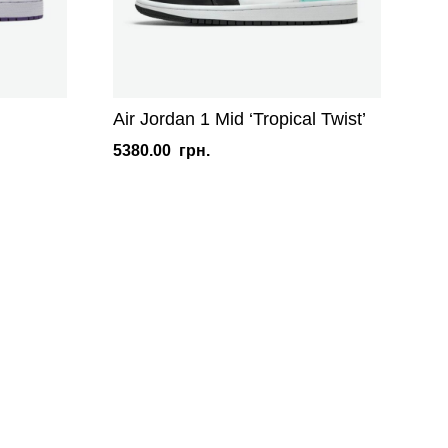
Air Jordan 1 Mid ‘Tropical Twist’
5380.00
грн.