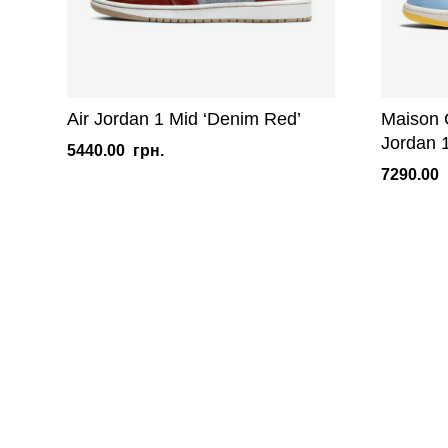
Air Jordan 1 Mid ‘Denim Red’
Maison 
Jordan 1
5440.00
грн.
7290.00