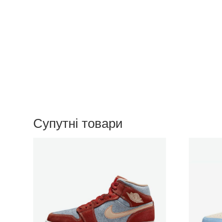
Супутні товари