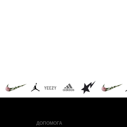
ДОПОМОГА