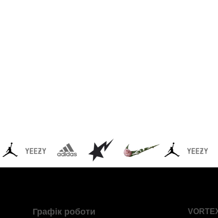
Графік роботи
VORTE