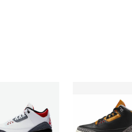
кількість