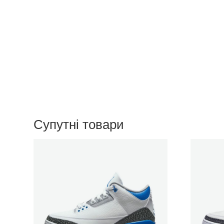
Супутні товари