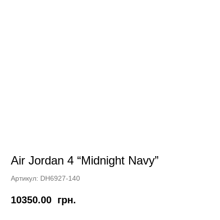
Air Jordan 4 “Midnight Navy”
Артикул:
DH6927-140
10350.00
грн.