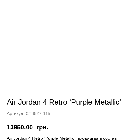
Air Jordan 4 Retro ‘Purple Metallic’
Артикул:
CT8527-115
13950.00
грн.
Air Jordan 4 Retro ‘Purple Metallic’, входящая в состав