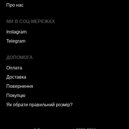
Про нас
МИ В СОЦ-МЕРЕЖАХ
Instagram
Telegram
ДОПОМОГА
Оплата
Доставка
Повернення
Покупцю
Як обрати правильний розмір?