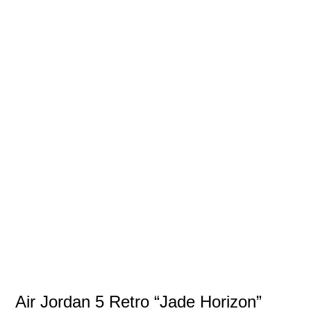
Air Jordan 5 Retro “Jade Horizon”