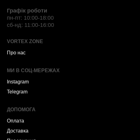
Графік роботи
пн-пт: 10:00-18:00
сб-нд: 11:00-16:00
VORTEX ZONE
Про нас
МИ В СОЦ-МЕРЕЖАХ
Instagram
Telegram
ДОПОМОГА
Оплата
Доставка