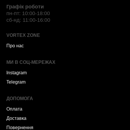
Графік роботи
пн-пт: 10:00-18:00
сб-нд: 11:00-16:00
VORTEX ZONE
Про нас
МИ В СОЦ-МЕРЕЖАХ
Instagram
Telegram
ДОПОМОГА
Оплата
Доставка
Повернення