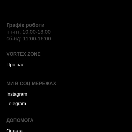
Графік роботи
пн-пт: 10:00-18:00
сб-нд: 11:00-16:00
VORTEX ZONE
Про нас
МИ В СОЦ-МЕРЕЖАХ
Instagram
Telegram
ДОПОМОГА
Оплата