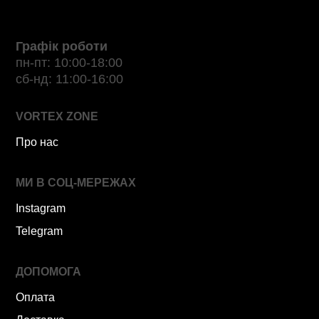
Графік роботи
пн-пт: 10:00-18:00
сб-нд: 11:00-16:00
VORTEX ZONE
Про нас
МИ В СОЦ-МЕРЕЖАХ
Instagram
Telegram
ДОПОМОГА
Оплата