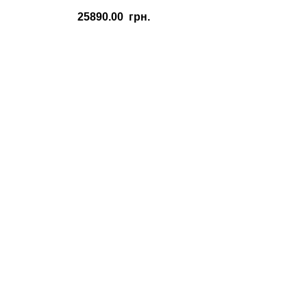
25890.00
грн.