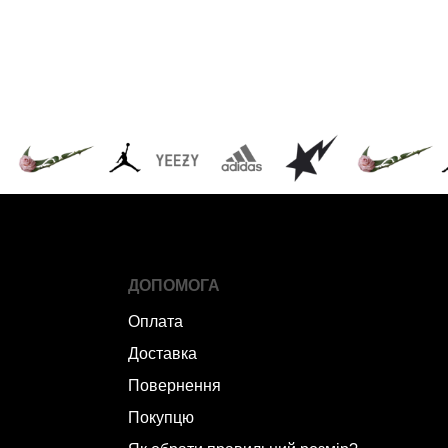
ДОПОМОГА
Оплата
Доставка
Повернення
Покупцю