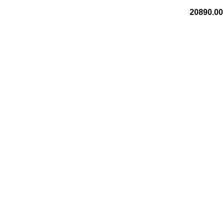
20890.0