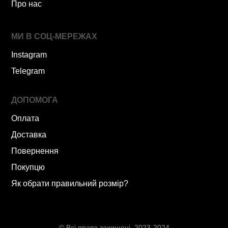
Про нас
МИ В СОЦ-МЕРЕЖАХ
Instagram
Telegram
ДОПОМОГА
Оплата
Доставка
Повернення
Покупцю
Як обрати правильний розмір?
© Всі права захищені. 2023-2024