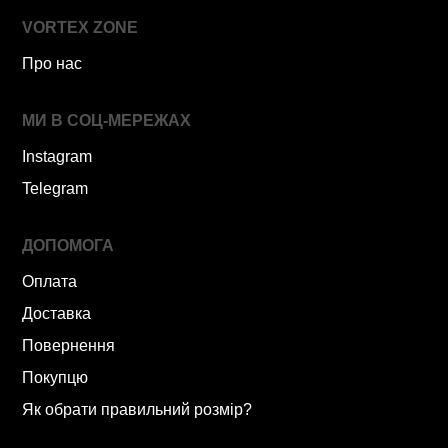
VORTEX ZONE
Про нас
МИ В СОЦ-МЕРЕЖАХ
Instagram
Telegram
ДОПОМОГА
Оплата
Доставка
Повернення
Покупцю
Як обрати правильний розмір?