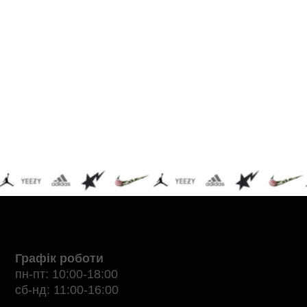
Графік роботи
пн-пт: 10:00-18:00
сб-нд: 11:00-16:00