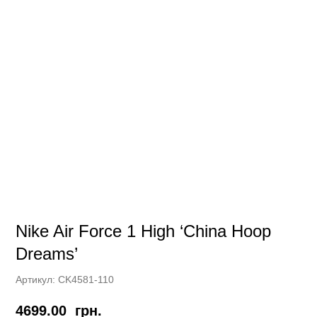
Nike Air Force 1 High ‘China Hoop
Dreams’
Артикул:
CK4581-110
4699.00
грн.