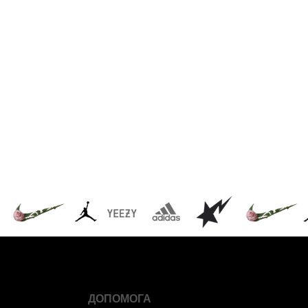
ДОПОМОГА