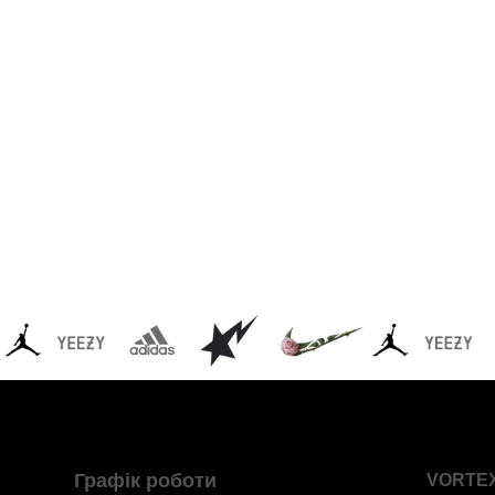
Графік роботи
VORTE