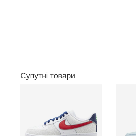
Супутні товари