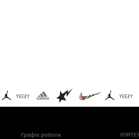
Графік роботи
VORTE