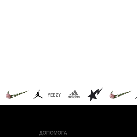
ДОПОМОГА