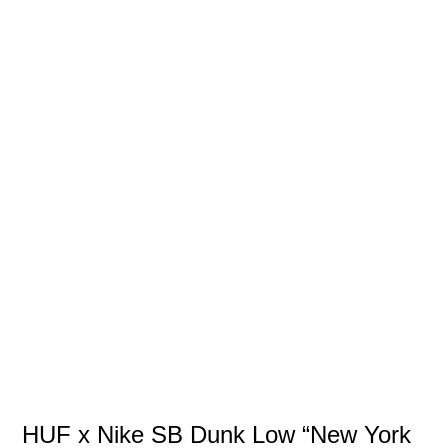
HUF x Nike SB Dunk Low “New York