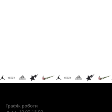
Графік роботи
пн-пт: 10:00-18:00