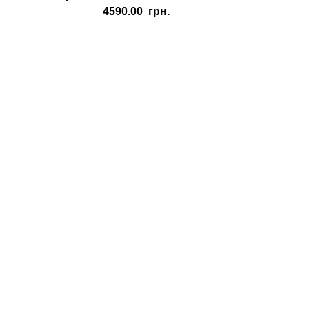
4590.00
грн.