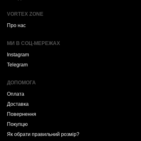
VORTEX ZONE
Про нас
МИ В СОЦ-МЕРЕЖАХ
Instagram
Telegram
ДОПОМОГА
Оплата
Доставка
Повернення
Покупцю
Як обрати правильний розмір?