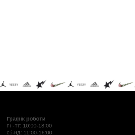
Графік роботи
пн-пт: 10:00-18:00
сб-нд: 11:00-16:00