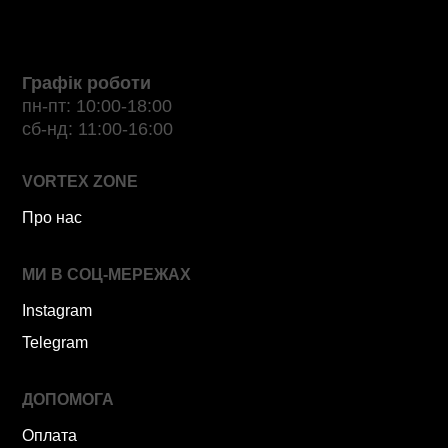
Графік роботи
пн-пт: 10:00-18:00
сб-нд: 11:00-16:00
VORTEX ZONE
Про нас
МИ В СОЦ-МЕРЕЖАХ
Instagram
Telegram
ДОПОМОГА
Оплата