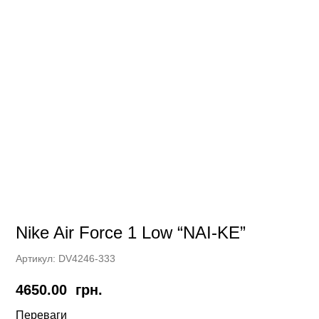
Nike Air Force 1 Low “NAI-KE”
Артикул:
DV4246-333
4650.00
грн.
Переваги