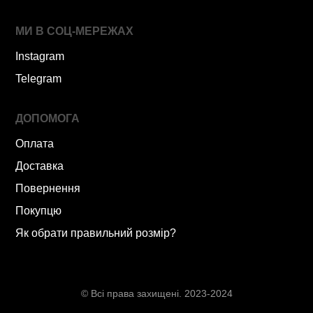
МИ В СОЦ-МЕРЕЖАХ
Instagram
Telegram
ДОПОМОГА
Оплата
Доставка
Повернення
Покупцю
Як обрати правильний розмір?
© Всі права захищені. 2023-2024