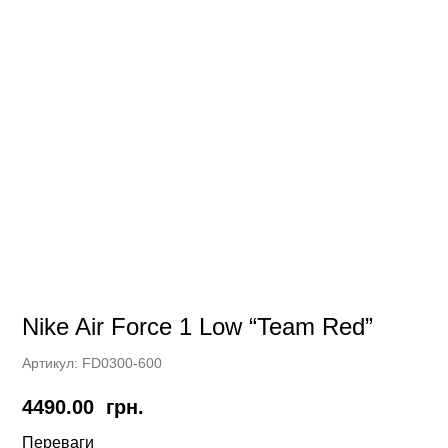
Nike Air Force 1 Low “Team Red”
Артикул:
FD0300-600
4490.00
грн.
Переваги