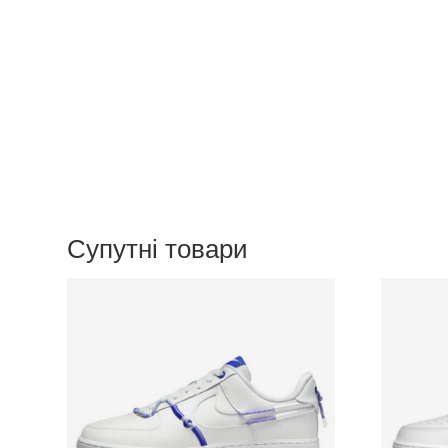
Супутні товари