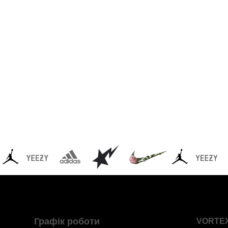
Графік роботи
VORTE