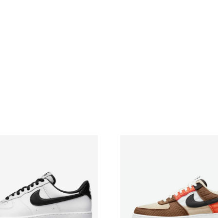
кількість