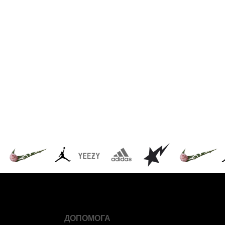
ДОПОМОГА