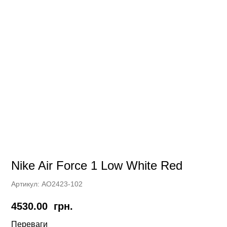
Nike Air Force 1 Low White Red
Артикул:
AO2423-102
4530.00
грн.
Переваги