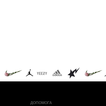
ДОПОМОГА