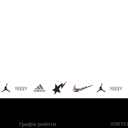
Графік роботи
VORTE