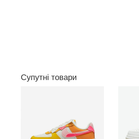
Супутні товари