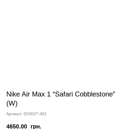
Nike Air Max 1 “Safari Cobblestone”
(W)
Артикул:
DV3027-001
4650.00
грн.