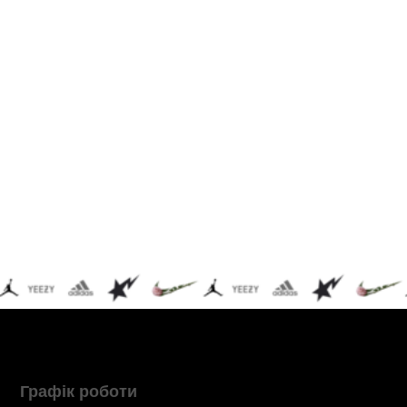
Графік роботи