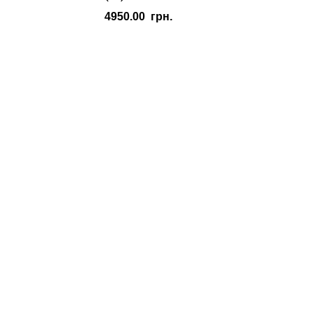
4950.00
грн.