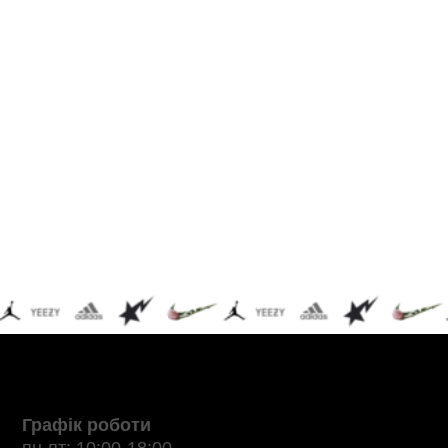
Графік роботи
пн-пт: 10:00-18:00