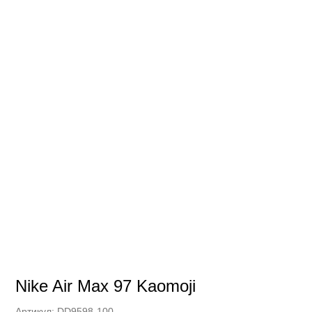
Nike Air Max 97 Kaomoji
Артикул:
DD9598-100