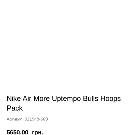
Nike Air More Uptempo Bulls Hoops
Pack
Артикул:
921948-600
5650.00
грн.