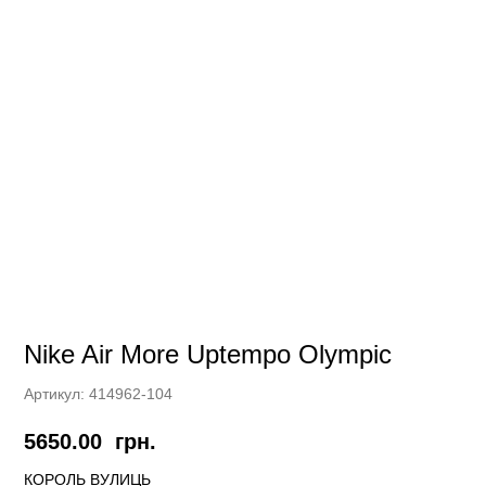
Nike Air More Uptempo Olympic
Артикул:
414962-104
5650.00
грн.
КОРОЛЬ ВУЛИЦЬ