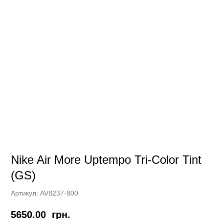
Nike Air More Uptempo Tri-Color Tint
(GS)
Артикул:
AV8237-800
5650.00
грн.