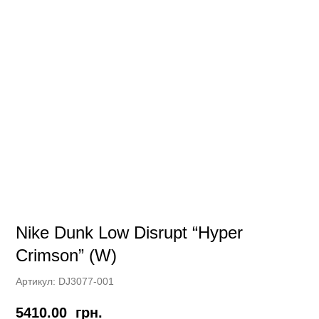
Nike Dunk Low Disrupt “Hyper
Crimson” (W)
Артикул:
DJ3077-001
5410.00
грн.